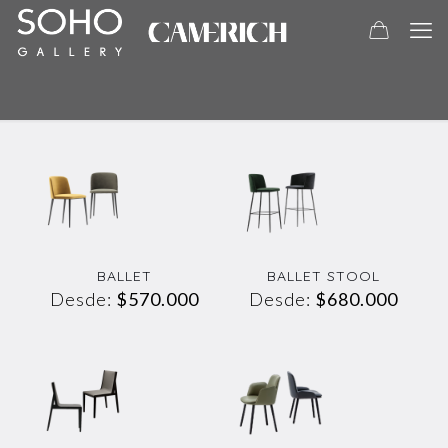
BALLET
BALLET STOOL
Desde:
$
570.000
Desde:
$
680.000