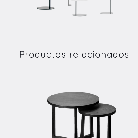
Productos relacionados