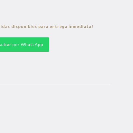
idas disponibles para entrega inmediata!
ultar por WhatsApp